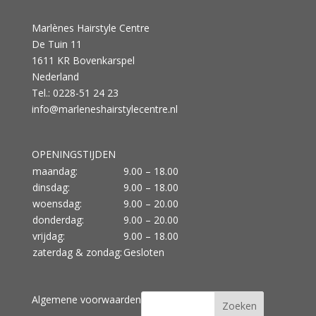
Marlènes Hairstyle Centre
De Tuin 11
1611 KR Bovenkarspel
Nederland
Tel.: 0228-51 24 23
info@marleneshairstylecentre.nl
OPENINGSTIJDEN
maandag:
9.00 – 18.00
dinsdag:
9.00 – 18.00
woensdag:
9.00 – 20.00
donderdag:
9.00 – 20.00
vrijdag:
9.00 – 18.00
zaterdag & zondag:
Gesloten
Algemene voorwaarden