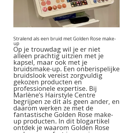
Stralend als een bruid met Golden Rose make-
up
Op je trouwdag wil je er niet
alleen prachtig uitzien met je
kapsel, maar ook met je
bruidsmake-up. Een onberispelijke
bruidslook vereist zorgvuldig
gekozen producten en
professionele expertise. Bij
Marlène’s Hairstyle Centre
begrijpen ze dit als geen ander, en
daarom werken ze met de
fantastische Golden Rose make-
up producten. In dit blogartikel
ontdek je waarom Golden Rose