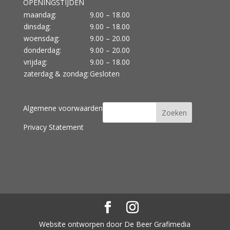
OPENINGSTIJDEN
maandag:
9.00 – 18.00
dinsdag:
9.00 – 18.00
woensdag:
9.00 – 20.00
donderdag:
9.00 – 20.00
vrijdag:
9.00 – 18.00
zaterdag & zondag:
Gesloten
Algemene voorwaarden
Privacy Statement
Website ontworpen door De Beer Grafimedia