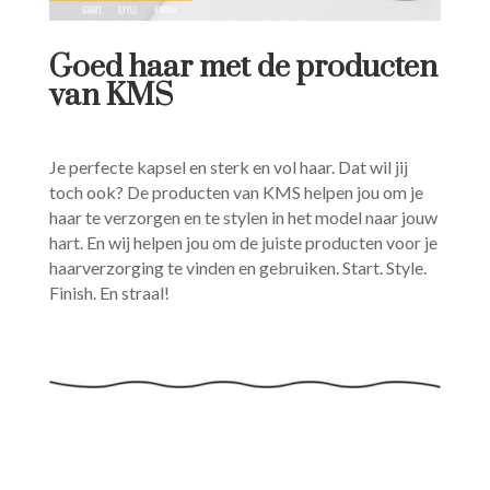
Goed haar met de producten
van KMS
Je perfecte kapsel en sterk en vol haar. Dat wil jij
toch ook? De producten van KMS helpen jou om je
haar te verzorgen en te stylen in het model naar jouw
hart. En wij helpen jou om de juiste producten voor je
haarverzorging te vinden en gebruiken. Start. Style.
Finish. En straal!