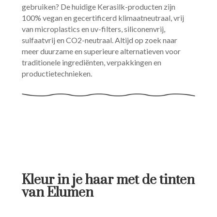
gebruiken? De huidige Kerasilk-producten zijn
100% vegan en gecertificerd klimaatneutraal, vrij
van microplastics en uv-filters, siliconenvrij,
sulfaatvrij en CO2-neutraal. Altijd op zoek naar
meer duurzame en superieure alternatieven voor
traditionele ingrediënten, verpakkingen en
productietechnieken.
Kleur in je haar met de tinten
van Elumen