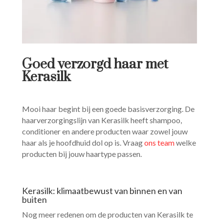
Goed verzorgd haar met
Kerasilk
Mooi haar begint bij een goede basisverzorging. De
haarverzorgingslijn van Kerasilk heeft shampoo,
conditioner en andere producten waar zowel jouw
haar als je hoofdhuid dol op is. Vraag
ons team
welke
producten bij jouw haartype passen.
Kerasilk: klimaatbewust van binnen en van
buiten
Nog meer redenen om de producten van Kerasilk te