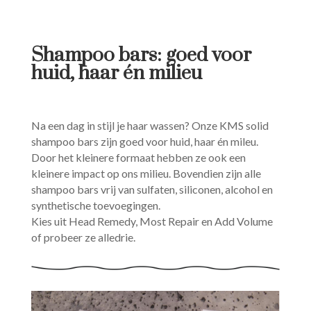
Shampoo bars: goed voor
huid, haar én milieu
Na een dag in stijl je haar wassen? Onze KMS solid
shampoo bars zijn goed voor huid, haar én mileu.
Door het kleinere formaat hebben ze ook een
kleinere impact op ons milieu. Bovendien zijn alle
shampoo bars vrij van sulfaten, siliconen, alcohol en
synthetische toevoegingen.
Kies uit Head Remedy, Most Repair en Add Volume
of probeer ze alledrie.