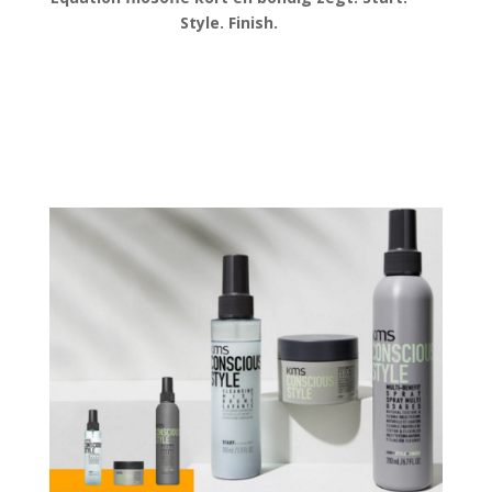
Style. Finish.