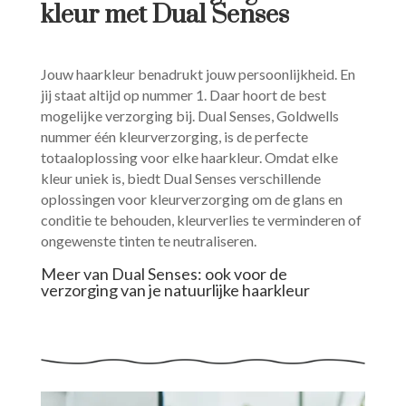
kleur met Dual Senses
Jouw haarkleur benadrukt jouw persoonlijkheid. En
jij staat altijd op nummer 1. Daar hoort
de best
mogelijke verzorging bij.
Dual Senses, Goldwells
nummer één kleurverzorging, is de perfecte
totaaloplossing voor elke haarkleur. Omdat elke
kleur uniek is, biedt Dual Senses verschillende
oplossingen voor kleurverzorging om de glans en
conditie te behouden, kleurverlies te verminderen of
ongewenste tinten te neutraliseren.
Meer van Dual Senses: ook voor de
verzorging van je natuurlijke haarkleur