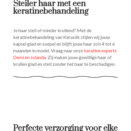
Steiler haar met een
keratinebehandeling
Je haar steil of minder krullend? Met de
keratinebehandeling van Kerasilk stijlen wij jouw
kapsel glad en soepel en blijft jouw haar zo’n 4 tot 6
maanden in model. Vraag naar onze
keratine experts
Demi en Jolanda.
Zij maken jouw gewillige haar of
krullen glad en steil zonder het haar te beschadigen.
Perfecte verzorging voor elke