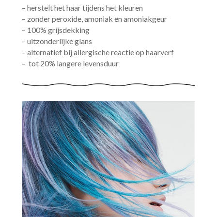
– herstelt het haar tijdens het kleuren
– zonder peroxide, amoniak en amoniakgeur
– 100% grijsdekking
– uitzonderlijke glans
– alternatief bij allergische reactie op haarverf
– tot 20% langere levensduur