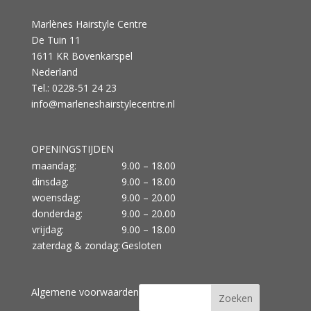
Marlènes Hairstyle Centre
De Tuin 11
1611 KR Bovenkarspel
Nederland
Tel.: 0228-51 24 23
info@marleneshairstylecentre.nl
OPENINGSTIJDEN
maandag:
9.00 – 18.00
dinsdag:
9.00 – 18.00
woensdag:
9.00 – 20.00
donderdag:
9.00 – 20.00
vrijdag:
9.00 – 18.00
zaterdag & zondag:
Gesloten
Algemene voorwaarden