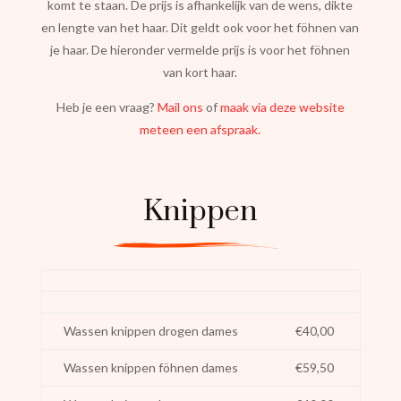
komt te staan. De prijs is afhankelijk van de wens, dikte
en lengte van het haar. Dit geldt ook voor het föhnen van
je haar. De hieronder vermelde prijs is voor het föhnen
van kort haar.
Heb je een vraag?
Mail ons
of
maak via deze website
meteen een afspraak.
Knippen
Wassen knippen drogen dames
€40,00
Wassen knippen föhnen dames
€59,50