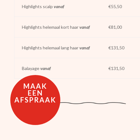
Highlights scalp
vanaf
€55,50
Highlights helemaal kort haar
vanaf
€81,00
Highlights helemaal lang haar
vanaf
€131,50
Balayage
vanaf
€131,50
MAAK
EEN
AFSPRAAK