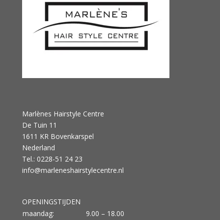
Marlènes Hairstyle Centre
De Tuin 11
1611 KR Bovenkarspel
Nederland
Tel.: 0228-51 24 23
info@marleneshairstylecentre.nl
OPENINGSTIJDEN
maandag:
9.00 – 18.00