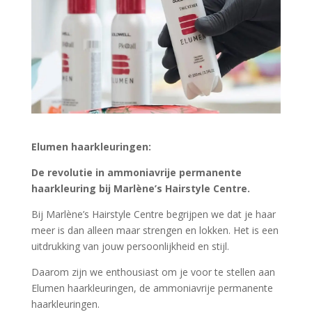
Elumen haarkleuringen:
De revolutie in ammoniavrije permanente
haarkleuring bij Marlène’s Hairstyle Centre.
Bij Marlène’s Hairstyle Centre begrijpen we dat je haar
meer is dan alleen maar strengen en lokken. Het is een
uitdrukking van jouw persoonlijkheid en stijl.
Daarom zijn we enthousiast om je voor te stellen aan
Elumen haarkleuringen, de ammoniavrije permanente
haarkleuringen.